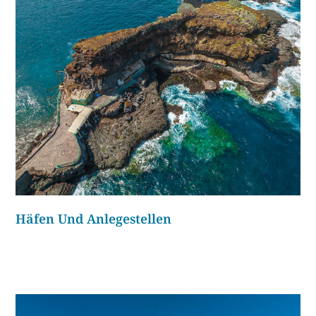
Häfen Und Anlegestellen