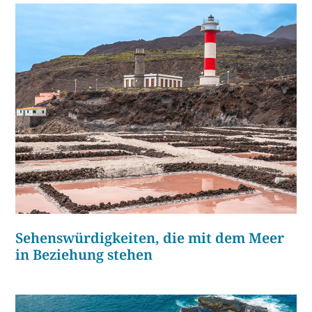
Sehenswürdigkeiten, die mit dem Meer
in Beziehung stehen