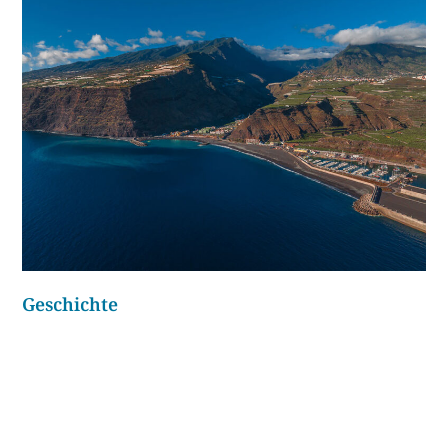
Geschichte