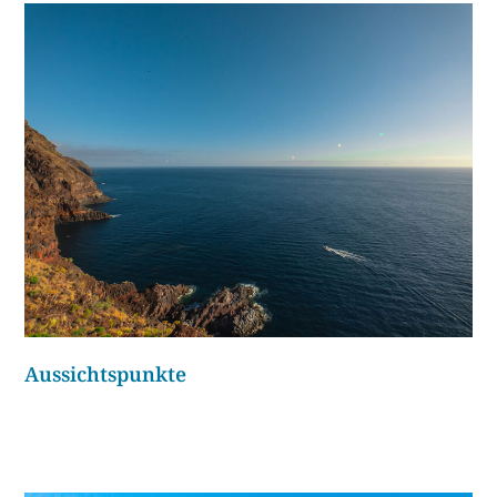
Aussichtspunkte