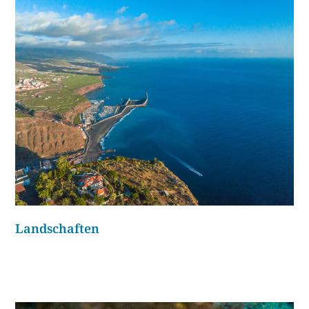
Landschaften