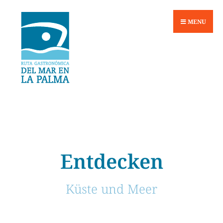
MENU
Entdecken
Küste und Meer